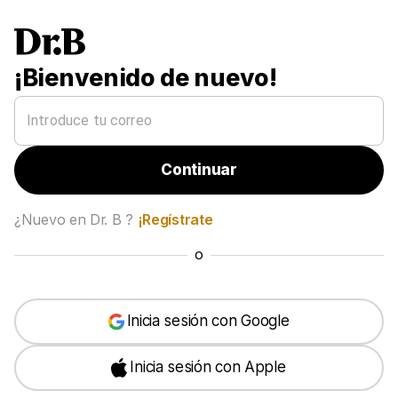
¡Bienvenido de nuevo!
Continuar
¿Nuevo en Dr. B ?
¡Regístrate
o
Inicia sesión con Google
Inicia sesión con Apple