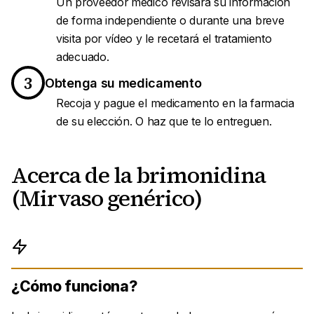
Un proveedor médico revisará su información
de forma independiente o durante una breve
visita por vídeo y le recetará el tratamiento
adecuado.
3
Obtenga su medicamento
Recoja y pague el medicamento en la farmacia
de su elección. O haz que te lo entreguen.
Acerca de la brimonidina
(Mirvaso genérico)
¿Cómo funciona?