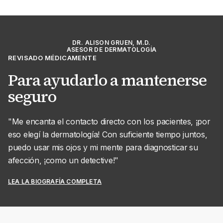
DR. ALISON GRUEN, M.D.
ASESOR DE DERMATOLOGÍA
REVISADO MÉDICAMENTE
Para ayudarlo a mantenerse
seguro
"Me encanta el contacto directo con los pacientes, ¡por
eso elegí la dermatología! Con suficiente tiempo juntos,
puedo usar mis ojos y mi mente para diagnosticar su
afección, ¡como un detective!"
LEA LA BIOGRAFÍA COMPLETA