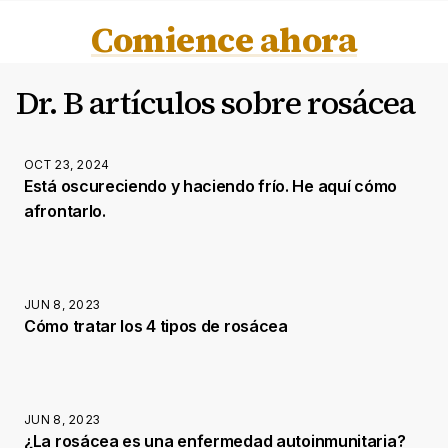
Comience ahora
Dr. B artículos sobre rosácea
OCT 23, 2024
Está oscureciendo y haciendo frío. He aquí cómo
afrontarlo.
JUN 8, 2023
Cómo tratar los 4 tipos de rosácea
JUN 8, 2023
¿La rosácea es una enfermedad autoinmunitaria?