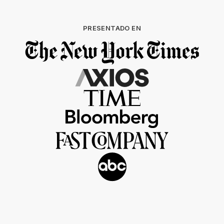
PRESENTADO EN