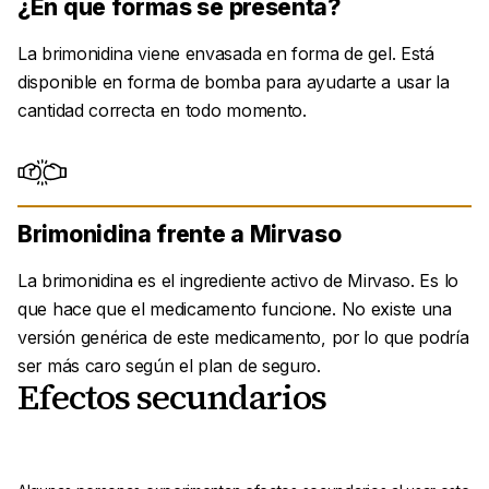
¿En qué formas se presenta?
La brimonidina viene envasada en forma de gel. Está
disponible en forma de bomba para ayudarte a usar la
cantidad correcta en todo momento.
Brimonidina frente a Mirvaso
La brimonidina es el ingrediente activo de Mirvaso. Es lo
que hace que el medicamento funcione. No existe una
versión genérica de este medicamento, por lo que podría
ser más caro según el plan de seguro.
Efectos secundarios