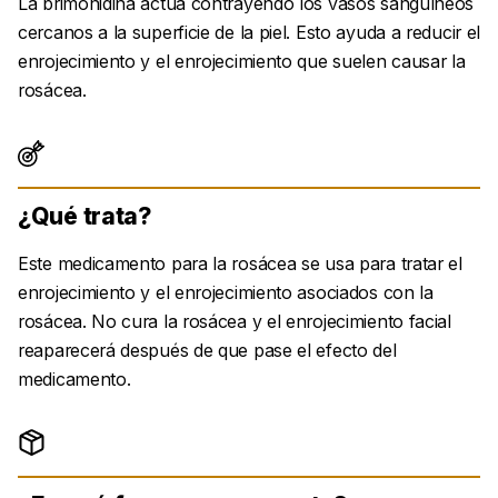
La brimonidina actúa contrayendo los vasos sanguíneos
cercanos a la superficie de la piel. Esto ayuda a reducir el
enrojecimiento y el enrojecimiento que suelen causar la
rosácea.
¿Qué trata?
Este medicamento para la rosácea se usa para tratar el
enrojecimiento y el enrojecimiento asociados con la
rosácea. No cura la rosácea y el enrojecimiento facial
reaparecerá después de que pase el efecto del
medicamento.