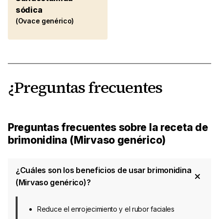
sódica
(Ovace genérico)
¿Preguntas frecuentes
Preguntas frecuentes sobre la receta de
brimonidina (Mirvaso genérico)
¿Cuáles son los beneficios de usar brimonidina
(Mirvaso genérico)?
Reduce el enrojecimiento y el rubor faciales