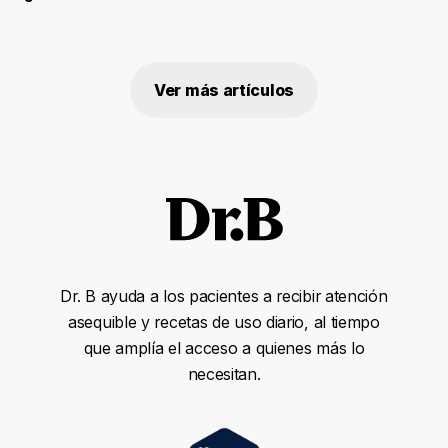
Ver más artículos
Dr. B ayuda a los pacientes a recibir atención
asequible y recetas de uso diario, al tiempo
que amplía el acceso a quienes más lo
necesitan.