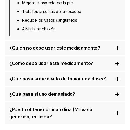
Mejora el aspecto de la piel
Trata los síntomas de la rosácea
Reduce los vasos sanguíneos
Alivia la hinchazón
¿Quién no debe usar este medicamento?
¿Cómo debo usar este medicamento?
¿Qué pasa si me olvido de tomar una dosis?
¿Qué pasa si uso demasiado?
¿Puedo obtener brimonidina (Mirvaso
genérico) en línea?