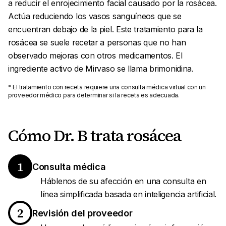
a reducir el enrojecimiento facial causado por la rosácea.
Actúa reduciendo los vasos sanguíneos que se
encuentran debajo de la piel. Este tratamiento para la
rosácea se suele recetar a personas que no han
observado mejoras con otros medicamentos. El
ingrediente activo de Mirvaso se llama brimonidina.
* El tratamiento con receta requiere una consulta médica virtual con un
proveedor médico para determinar si la receta es adecuada.
Cómo Dr. B trata rosácea
1
Consulta médica
Háblenos de su afección en una consulta en
línea simplificada basada en inteligencia artificial.
2
Revisión del proveedor