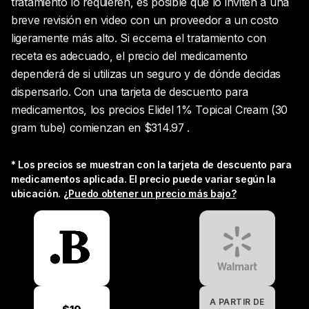
tratamiento lo requieren, es posible que lo inviten a una
breve revisión en video con un proveedor a un costo
ligeramente más alto. Si eccema el tratamiento con
receta es adecuado, el precio del medicamento
dependerá de si utilizas un seguro y de dónde decidas
dispensarlo. Con una tarjeta de descuento para
medicamentos, los precios Elidel 1% Topical Cream (30
gram tube) comienzan en $314.97 .
* Los precios se muestran con la tarjeta de descuento para
medicamentos aplicada. El precio puede variar según la
ubicación.
¿Puedo obtener un precio más bajo?
A PARTIR DE