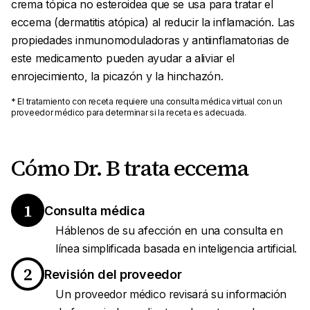
crema tópica no esteroidea que se usa para tratar el
eccema (dermatitis atópica) al reducir la inflamación. Las
propiedades inmunomoduladoras y antiinflamatorias de
este medicamento pueden ayudar a aliviar el
enrojecimiento, la picazón y la hinchazón.
* El tratamiento con receta requiere una consulta médica virtual con un
proveedor médico para determinar si la receta es adecuada.
Cómo Dr. B trata eccema
1
Consulta médica
Háblenos de su afección en una consulta en
línea simplificada basada en inteligencia artificial.
2
Revisión del proveedor
Un proveedor médico revisará su información