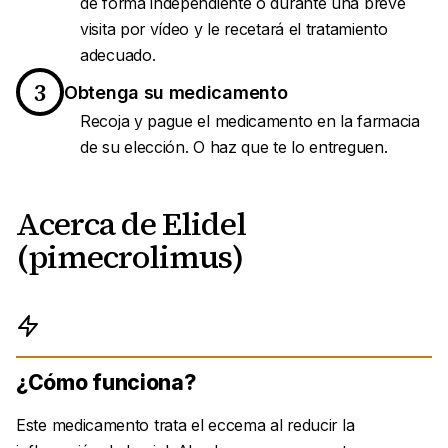
de forma independiente o durante una breve
visita por vídeo y le recetará el tratamiento
adecuado.
3
Obtenga su medicamento
Recoja y pague el medicamento en la farmacia
de su elección. O haz que te lo entreguen.
Acerca de Elidel
(pimecrolimus)
¿Cómo funciona?
Este medicamento trata el eccema al reducir la