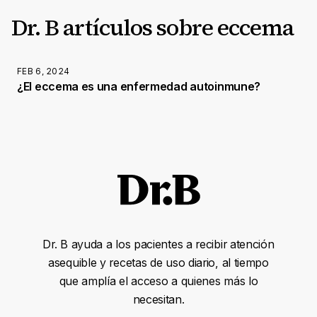
Dr. B artículos sobre eccema
FEB 6, 2024
¿El eccema es una enfermedad autoinmune?
Dr. B ayuda a los pacientes a recibir atención
asequible y recetas de uso diario, al tiempo
que amplía el acceso a quienes más lo
necesitan.