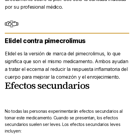
por su profesional médico.
Elidel contra pimecrolimus
Elidel es la versión de marca del pimecrolimus, lo que
significa que son el mismo medicamento. Ambos ayudan
a tratar el eccema al reducir la respuesta inflamatoria del
cuerpo para mejorar la comezón y el enrojecimiento.
Efectos secundarios
No todas las personas experimentarán efectos secundarios al
tomar este medicamento. Cuando se presentan, los efectos
secundarios suelen ser leves. Los efectos secundarios leves
incluyen: