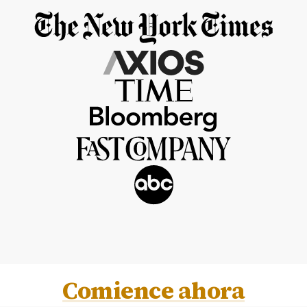
Comience ahora