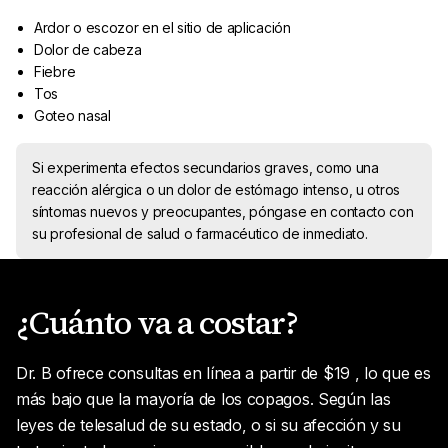
Ardor o escozor en el sitio de aplicación
Dolor de cabeza
Fiebre
Tos
Goteo nasal
Si experimenta efectos secundarios graves, como una
reacción alérgica o un dolor de estómago intenso, u otros
síntomas nuevos y preocupantes, póngase en contacto con
su profesional de salud o farmacéutico de inmediato.
¿Cuánto va a costar?
Dr. B ofrece consultas en línea a partir de $19 , lo que es
más bajo que la mayoría de los copagos. Según las
leyes de telesalud de su estado, o si su afección y su