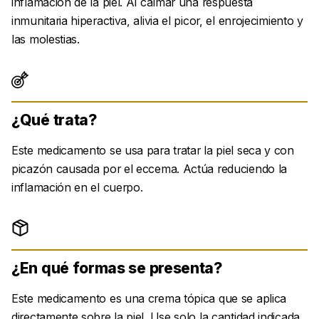
inflamación de la piel. Al calmar una respuesta
inmunitaria hiperactiva, alivia el picor, el enrojecimiento y
las molestias.
¿Qué trata?
Este medicamento se usa para tratar la piel seca y con
picazón causada por el eccema. Actúa reduciendo la
inflamación en el cuerpo.
¿En qué formas se presenta?
Este medicamento es una crema tópica que se aplica
directamente sobre la piel. Use solo la cantidad indicada