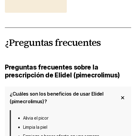
¿Preguntas frecuentes
Preguntas frecuentes sobre la
prescripción de Elidel (pimecrolimus)
¿Cuáles son los beneficios de usar Elidel
(pimecrolimus)?
Alivia el picor
Limpia la piel