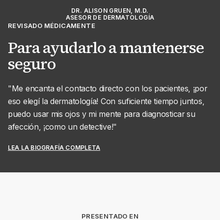
DR. ALISON GRUEN, M.D.
ASESOR DE DERMATOLOGÍA
REVISADO MÉDICAMENTE
Para ayudarlo a mantenerse
seguro
"Me encanta el contacto directo con los pacientes, ¡por
eso elegí la dermatología! Con suficiente tiempo juntos,
puedo usar mis ojos y mi mente para diagnosticar su
afección, ¡como un detective!"
LEA LA BIOGRAFÍA COMPLETA
PRESENTADO EN