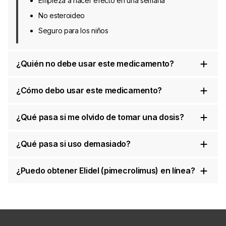
Empieza a hacer efecto en una semana
No esteroideo
Seguro para los niños
¿Quién no debe usar este medicamento?
¿Cómo debo usar este medicamento?
¿Qué pasa si me olvido de tomar una dosis?
¿Qué pasa si uso demasiado?
¿Puedo obtener Elidel (pimecrolimus) en línea?