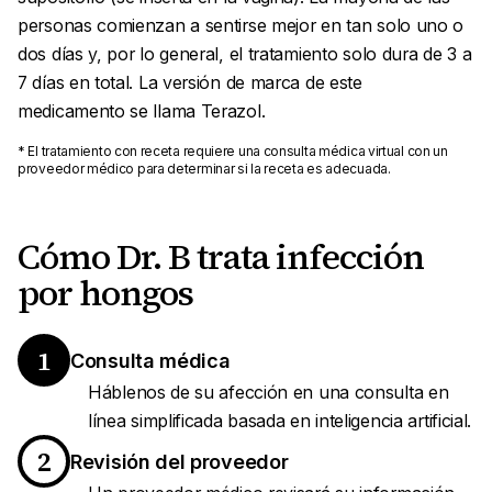
personas comienzan a sentirse mejor en tan solo uno o
dos días y, por lo general, el tratamiento solo dura de 3 a
7 días en total. La versión de marca de este
medicamento se llama Terazol.
* El tratamiento con receta requiere una consulta médica virtual con un
proveedor médico para determinar si la receta es adecuada.
Cómo Dr. B trata infección
por hongos
1
Consulta médica
Háblenos de su afección en una consulta en
línea simplificada basada en inteligencia artificial.
2
Revisión del proveedor