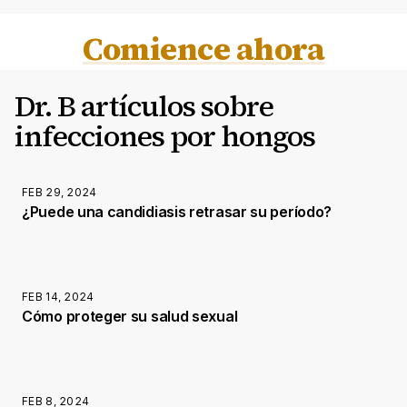
Comience ahora
Dr. B artículos sobre
infecciones por hongos
FEB 29, 2024
¿Puede una candidiasis retrasar su período?
FEB 14, 2024
Cómo proteger su salud sexual
FEB 8, 2024