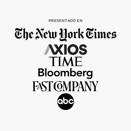
PRESENTADO EN