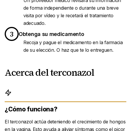
Un proveedor médico revisará su información
de forma independiente o durante una breve
visita por vídeo y le recetará el tratamiento
adecuado.
3
Obtenga su medicamento
Recoja y pague el medicamento en la farmacia
de su elección. O haz que te lo entreguen.
Acerca del terconazol
¿Cómo funciona?
El terconazol actúa deteniendo el crecimiento de hongos
en la vagina. Esto ayuda a aliviar síntomas como el picor