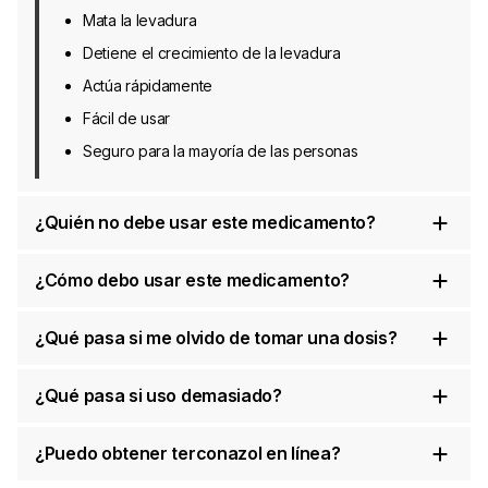
Mata la levadura
Detiene el crecimiento de la levadura
Actúa rápidamente
Fácil de usar
Seguro para la mayoría de las personas
¿Quién no debe usar este medicamento?
¿Cómo debo usar este medicamento?
¿Qué pasa si me olvido de tomar una dosis?
¿Qué pasa si uso demasiado?
¿Puedo obtener terconazol en línea?