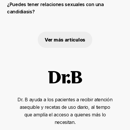
¿Puedes tener relaciones sexuales con una
candidiasis?
Ver más artículos
Dr. B ayuda a los pacientes a recibir atención
asequible y recetas de uso diario, al tiempo
que amplía el acceso a quienes más lo
necesitan.