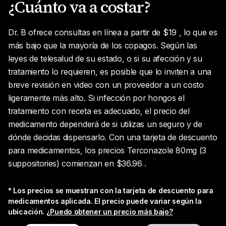
¿Cuánto va a costar?
Dr. B ofrece consultas en línea a partir de $19 , lo que es
más bajo que la mayoría de los copagos. Según las
leyes de telesalud de su estado, o si su afección y su
tratamiento lo requieren, es posible que lo inviten a una
breve revisión en video con un proveedor a un costo
ligeramente más alto. Si infección por hongos el
tratamiento con receta es adecuado, el precio del
medicamento dependerá de si utilizas un seguro y de
dónde decidas dispensarlo. Con una tarjeta de descuento
para medicamentos, los precios Terconazole 80mg (3
suppositories) comienzan en $36.96 .
* Los precios se muestran con la tarjeta de descuento para
medicamentos aplicada. El precio puede variar según la
ubicación.
¿Puedo obtener un precio más bajo?