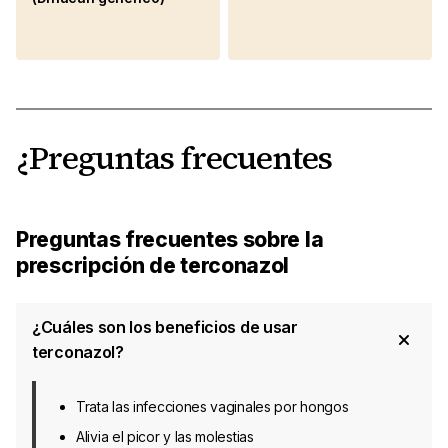
¿Preguntas frecuentes
Preguntas frecuentes sobre la
prescripción de terconazol
¿Cuáles son los beneficios de usar
terconazol?
Trata las infecciones vaginales por hongos
Alivia el picor y las molestias