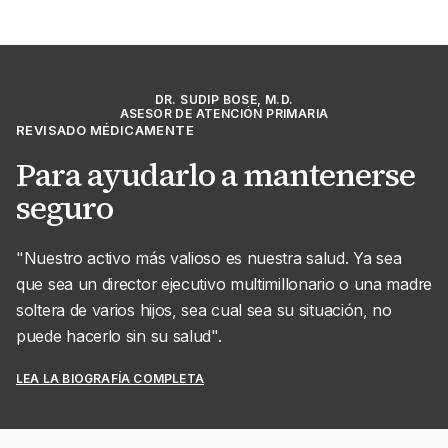
DR. SUDIP BOSE, M.D.
ASESOR DE ATENCIÓN PRIMARIA
REVISADO MÉDICAMENTE
Para ayudarlo a mantenerse
seguro
"Nuestro activo más valioso es nuestra salud. Ya sea
que sea un director ejecutivo multimillonario o una madre
soltera de varios hijos, sea cual sea su situación, no
puede hacerlo sin su salud".
LEA LA BIOGRAFÍA COMPLETA