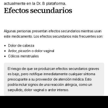
actualmente en la Dr. B plataforma.
Efectos secundarios
Algunas personas presentan efectos secundarios mientras usan
este medicamento. Los efectos secundarios más frecuentes son:
Dolor de cabeza
Ardor, picazón o dolor vaginal
Cólicos menstruales
El riesgo de que se produzcan efectos secundarios graves
es bajo, pero notifique inmediatamente cualquier síntoma
preocupante a su proveedor de atención médica. Esto
podría incluir signos de una reacción alérgica, como un
sarpullido, dolor vaginal o ardor intenso.