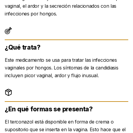
vaginal, el ardor y la secreción relacionados con las
infecciones por hongos.
¿Qué trata?
Este medicamento se usa para tratar las infecciones
vaginales por hongos. Los síntomas de la candidiasis
incluyen picor vaginal, ardor y flujo inusual.
¿En qué formas se presenta?
El terconazol está disponible en forma de crema o
supositorio que se inserta en la vagina. Esto hace que el