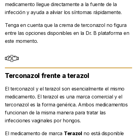
medicamento llegue directamente a la fuente de la
infección y ayuda a aliviar los síntomas rápidamente.
Tenga en cuenta que la crema de terconazol no figura
entre las opciones disponibles en la Dr. B plataforma en
este momento.
Terconazol frente a terazol
El terconazol y el terazol son esencialmente el mismo
medicamento. El terazol es una marca comercial y el
terconazol es la forma genérica. Ambos medicamentos
funcionan de la misma manera para tratar las
infecciones vaginales por hongos.
El medicamento de marca
Terazol
no está disponible