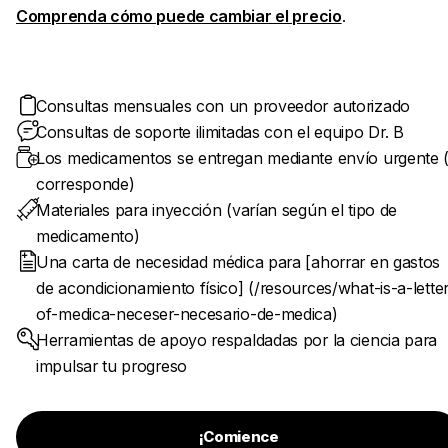
Comprenda cómo puede cambiar el precio
.
Consultas mensuales con un proveedor autorizado
Consultas de soporte ilimitadas con el equipo Dr. B
Los medicamentos se entregan mediante envío urgente (
corresponde)
Materiales para inyección (varían según el tipo de
medicamento)
Una carta de necesidad médica para [ahorrar en gastos
de acondicionamiento físico] (/resources/what-is-a-letter
of-medica-neceser-necesario-de-medica)
Herramientas de apoyo respaldadas por la ciencia para
impulsar tu progreso
¡Comience