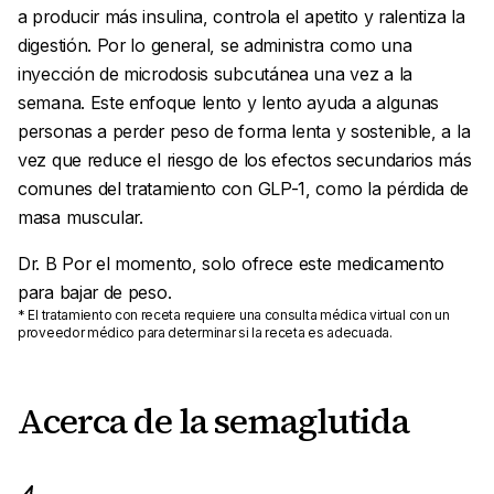
a producir más insulina, controla el apetito y ralentiza la
digestión. Por lo general, se administra como una
inyección de microdosis subcutánea una vez a la
semana. Este enfoque lento y lento ayuda a algunas
personas a perder peso de forma lenta y sostenible, a la
vez que reduce el riesgo de los efectos secundarios más
comunes del tratamiento con GLP-1, como la pérdida de
masa muscular.
Dr. B Por el momento, solo ofrece este medicamento
para bajar de peso.
* El tratamiento con receta requiere una consulta médica virtual con un
proveedor médico para determinar si la receta es adecuada.
Acerca de la semaglutida