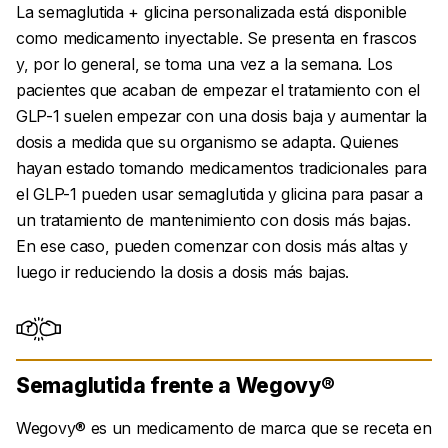
La semaglutida + glicina personalizada está disponible
como medicamento inyectable. Se presenta en frascos
y, por lo general, se toma una vez a la semana. Los
pacientes que acaban de empezar el tratamiento con el
GLP-1 suelen empezar con una dosis baja y aumentar la
dosis a medida que su organismo se adapta. Quienes
hayan estado tomando medicamentos tradicionales para
el GLP-1 pueden usar semaglutida y glicina para pasar a
un tratamiento de mantenimiento con dosis más bajas.
En ese caso, pueden comenzar con dosis más altas y
luego ir reduciendo la dosis a dosis más bajas.
Semaglutida frente a Wegovy®
Wegovy® es un medicamento de marca que se receta en