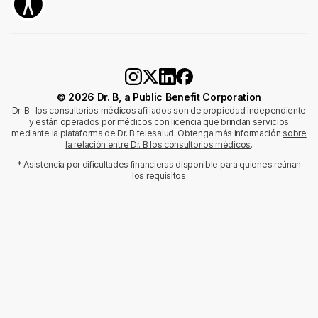
© 2026 Dr. B, a Public Benefit Corporation
Dr. B -los consultorios médicos afiliados son de propiedad independiente
y están operados por médicos con licencia que brindan servicios
mediante la plataforma de Dr. B telesalud. Obtenga más información
sobre
la relación entre Dr. B los consultorios médicos
.
* Asistencia por dificultades financieras disponible para quienes reúnan
los requisitos