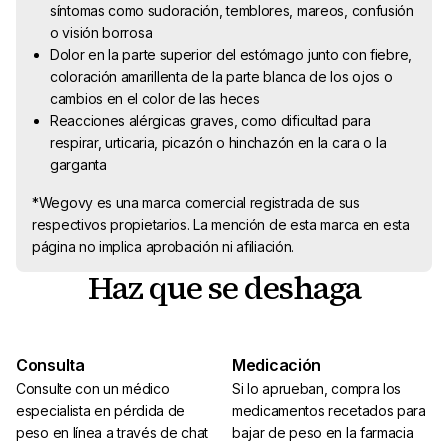
síntomas como sudoración, temblores, mareos, confusión
o visión borrosa
Dolor en la parte superior del estómago junto con fiebre,
coloración amarillenta de la parte blanca de los ojos o
cambios en el color de las heces
Reacciones alérgicas graves, como dificultad para
respirar, urticaria, picazón o hinchazón en la cara o la
garganta
*Wegovy es una marca comercial registrada de sus
respectivos propietarios. La mención de esta marca en esta
página no implica aprobación ni afiliación
.
Haz que se deshaga
Consulta
Medicación
Consulte con un médico
Si lo aprueban, compra los
especialista en pérdida de
medicamentos recetados para
peso en línea a través de chat
bajar de peso en la farmacia