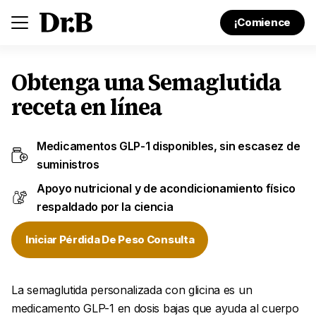
¡Comience
Obtenga una Semaglutida
receta en línea
Medicamentos GLP-1 disponibles, sin escasez de
suministros
Apoyo nutricional y de acondicionamiento físico
respaldado por la ciencia
Iniciar Pérdida De Peso Consulta
La semaglutida personalizada con glicina es un
medicamento GLP-1 en dosis bajas que ayuda al cuerpo