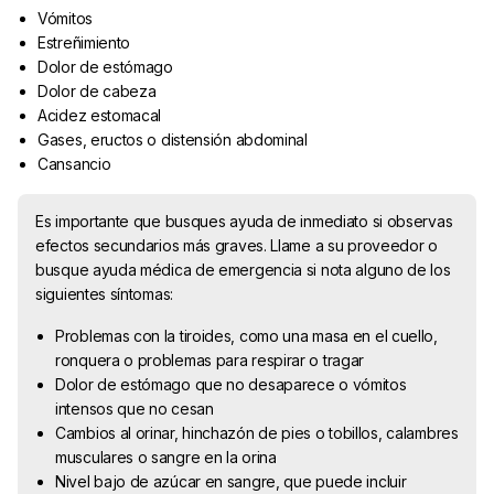
Vómitos
Estreñimiento
Dolor de estómago
Dolor de cabeza
Acidez estomacal
Gases, eructos o distensión abdominal
Cansancio
Es importante que busques ayuda de inmediato si observas
efectos secundarios más graves. Llame a su proveedor o
busque ayuda médica de emergencia si nota alguno de los
siguientes síntomas:
Problemas con la tiroides, como una masa en el cuello,
ronquera o problemas para respirar o tragar
Dolor de estómago que no desaparece o vómitos
intensos que no cesan
Cambios al orinar, hinchazón de pies o tobillos, calambres
musculares o sangre en la orina
Nivel bajo de azúcar en sangre, que puede incluir