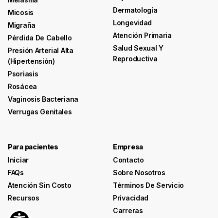
Dermatología
Micosis
Longevidad
Migraña
Atención Primaria
Pérdida De Cabello
Salud Sexual Y
Presión Arterial Alta
Reproductiva
(hipertensión)
Psoriasis
Rosácea
Vaginosis Bacteriana
Verrugas Genitales
Para pacientes
Empresa
Iniciar
Contacto
FAQs
Sobre Nosotros
Atención Sin Costo
Términos De Servicio
Recursos
Privacidad
Carreras