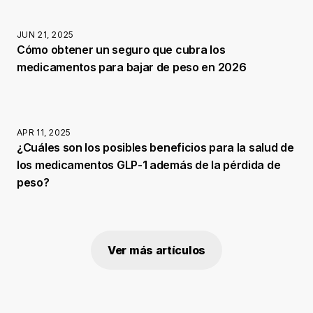
JUN 21, 2025
Cómo obtener un seguro que cubra los
medicamentos para bajar de peso en 2026
APR 11, 2025
¿Cuáles son los posibles beneficios para la salud de
los medicamentos GLP-1 además de la pérdida de
peso?
Ver más artículos