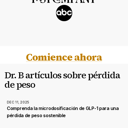
Comience ahora
Dr. B artículos sobre pérdida
de peso
DEC 11, 2025
Comprenda la microdosificación de GLP-1 para una
pérdida de peso sostenible