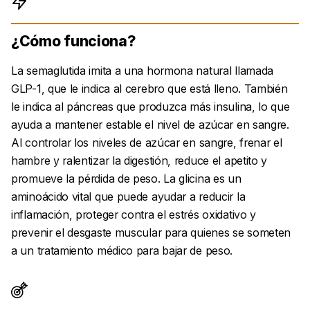
¿Cómo funciona?
La semaglutida imita a una hormona natural llamada
GLP-1, que le indica al cerebro que está lleno. También
le indica al páncreas que produzca más insulina, lo que
ayuda a mantener estable el nivel de azúcar en sangre.
Al controlar los niveles de azúcar en sangre, frenar el
hambre y ralentizar la digestión, reduce el apetito y
promueve la pérdida de peso. La glicina es un
aminoácido vital que puede ayudar a reducir la
inflamación, proteger contra el estrés oxidativo y
prevenir el desgaste muscular para quienes se someten
a un tratamiento médico para bajar de peso.