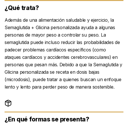
¿Qué trata?
Además de una alimentación saludable y ejercicio, la
Semaglutida + Glicina personalizada ayuda a algunas
personas de mayor peso a controlar su peso. La
semaglutida puede incluso reducir las probabilidades de
padecer problemas cardíacos específicos (como
ataques cardíacos y accidentes cerebrovasculares) en
personas que pesan más. Debido a que la Semaglutida y
Glicina personalizada se receta en dosis bajas
(microdosis), puede tratar a quienes buscan un enfoque
lento y lento para perder peso de manera sostenible.
¿En qué formas se presenta?