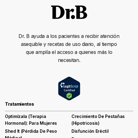
Dr. B ayuda a los pacientes a recibir atención
asequible y recetas de uso diario, al tiempo
que amplía el acceso a quienes más lo
necesitan.
Tratamientos
Optimízala (terapia
Crecimiento De Pestañas
Hormonal): Para Mujeres
(hipotricosis)
Shed It (pérdida De Peso
Disfunción Eréctil
Médica)