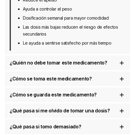
Ayuda a controlar el peso
Dosificación semanal para mayor comodidad
Las dosis más bajas reducen el riesgo de efectos
secundarios
Le ayuda a sentirse satisfecho por más tiempo
¿Quién no debe tomar este medicamento?
¿Cómo se toma este medicamento?
¿Cómo se guarda este medicamento?
¿Qué pasa si me olvido de tomar una dosis?
¿Qué pasa si tomo demasiado?