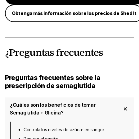
Obtenga más información sobre los precios de Shed It
¿Preguntas frecuentes
Preguntas frecuentes sobre la
prescripción de semaglutida
¿Cuáles son los beneficios de tomar
Semaglutida + Glicina?
Controla los niveles de azúcar en sangre
Reduce el apetito