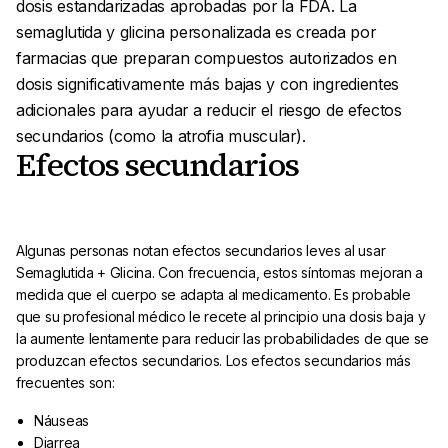
dosis estandarizadas aprobadas por la FDA. La
semaglutida y glicina personalizada es creada por
farmacias que preparan compuestos autorizados en
dosis significativamente más bajas y con ingredientes
adicionales para ayudar a reducir el riesgo de efectos
secundarios (como la atrofia muscular).
Efectos secundarios
Algunas personas notan efectos secundarios leves al usar
Semaglutida + Glicina. Con frecuencia, estos síntomas mejoran a
medida que el cuerpo se adapta al medicamento. Es probable
que su profesional médico le recete al principio una dosis baja y
la aumente lentamente para reducir las probabilidades de que se
produzcan efectos secundarios. Los efectos secundarios más
frecuentes son:
Náuseas
Diarrea